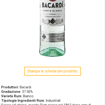
Stampa la scheda del prodotto
Produttori
: Bacardi
Gradazione
: 37.50%
Varietà Rum
: Bianco
Tipologia Ingredienti Rum
: Industriali