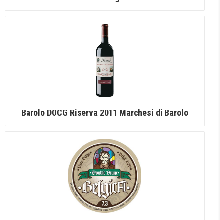
Barolo DOCG Riserva 2011 Marchesi di Barolo