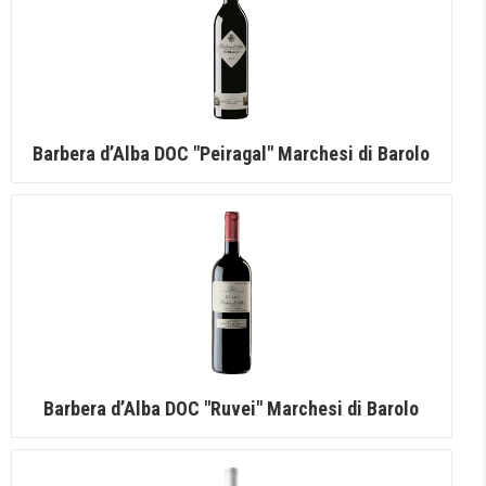
Barbera d’Alba DOC "Peiragal" Marchesi di Barolo
Barbera d’Alba DOC "Ruvei" Marchesi di Barolo