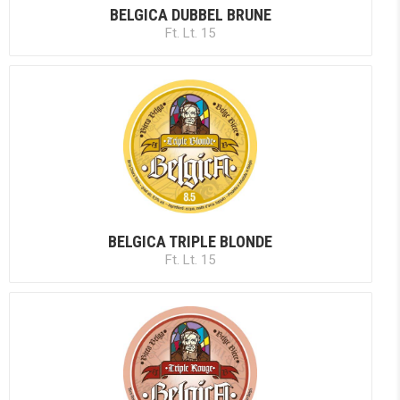
BELGICA DUBBEL BRUNE
Ft. Lt. 15
BELGICA TRIPLE BLONDE
Ft. Lt. 15