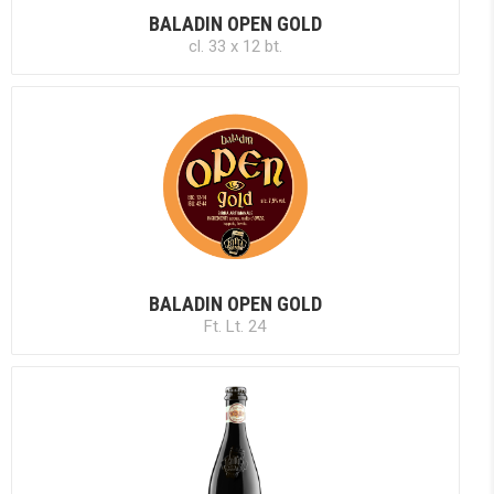
BALADIN OPEN GOLD
cl. 33 x 12 bt.
BALADIN OPEN GOLD
Ft. Lt. 24