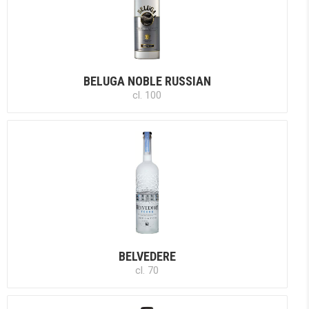
BELUGA NOBLE RUSSIAN
cl. 100
BELVEDERE
cl. 70