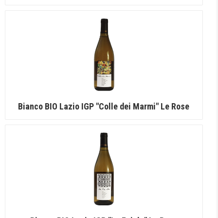
Bianco BIO Lazio IGP "Colle dei Marmi" Le Rose