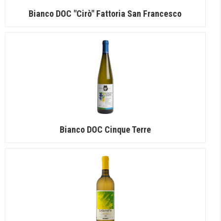
Bianco DOC "Cirò" Fattoria San Francesco
Bianco DOC Cinque Terre