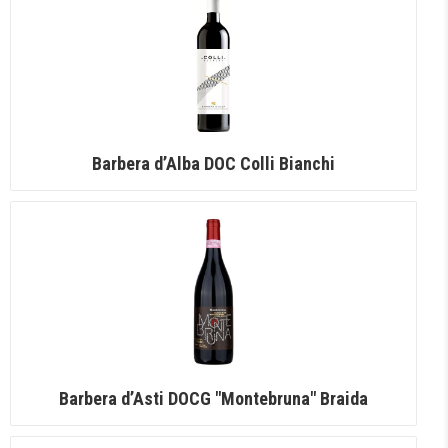
Barbera d’Alba DOC Colli Bianchi
Barbera d’Asti DOCG "Montebruna" Braida