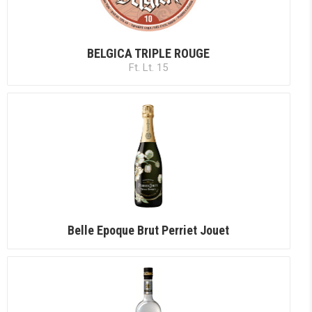
BELGICA TRIPLE ROUGE
Ft. Lt. 15
Belle Epoque Brut Perriet Jouet