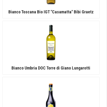
Bianco Toscana Bio IGT "Casamatta" Bibi Graetz
Bianco Umbria DOC Torre di Giano Lungarotti