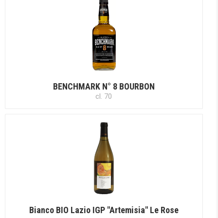
BENCHMARK N° 8 BOURBON
cl. 70
Bianco BIO Lazio IGP "Artemisia" Le Rose